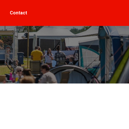
Contact
Contact