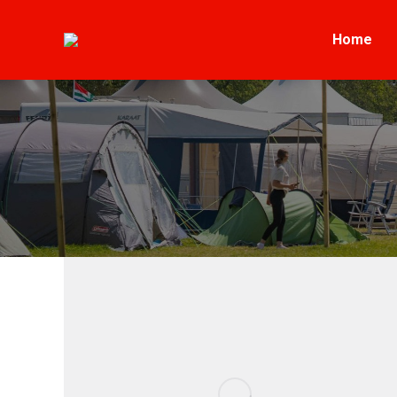
Home
Home